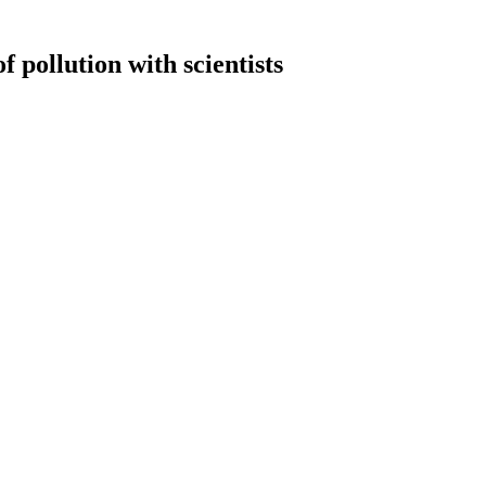
 pollution with scientists