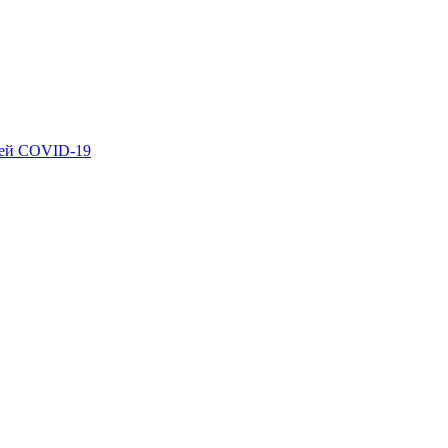
ией COVID-19