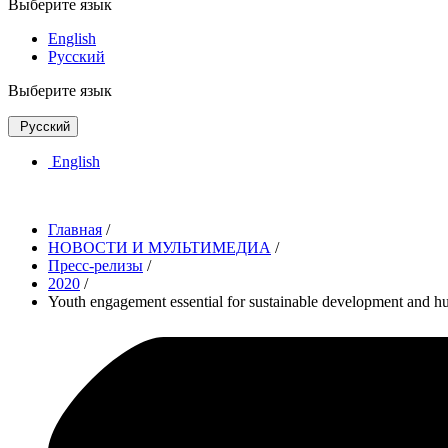
Выберите язык
English
Русский
Выберите язык
Русский
English
Главная
/
НОВОСТИ И МУЛЬТИМЕДИА
/
Пресс-релизы
/
2020
/
Youth engagement essential for sustainable development and h