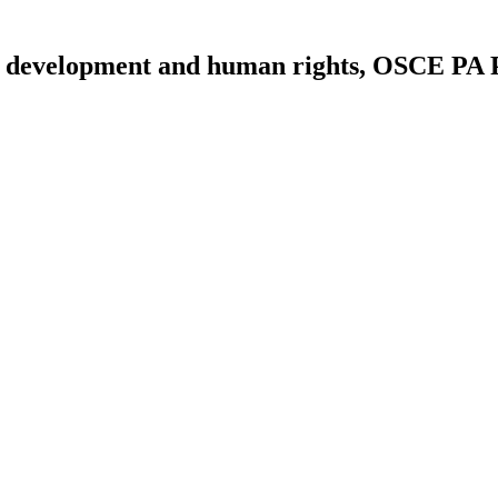
le development and human rights, OSCE PA P