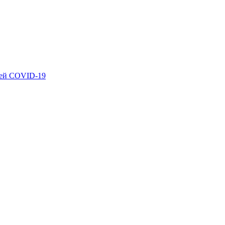
ией COVID-19