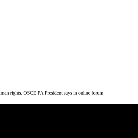
uman rights, OSCE PA President says in online forum