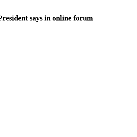
resident says in online forum