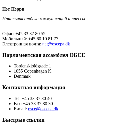
Нэт Пэрри
Начальник отдела коммуникаций и прессы
Офис: +45 33 37 80 55
Мобильный: +45 60 10 81 77
Электронная почта:
nat@oscepa.dk
Парламентская ассамблея ОБСЕ
Tordenskjoldsgade 1
1055 Copenhagen K
Denmark
Контактная информация
Tel: +45 33 37 80 40
Fax: +45 33 37 80 30
E-mail:
osce@oscepa.dk
Быстрые ссылки