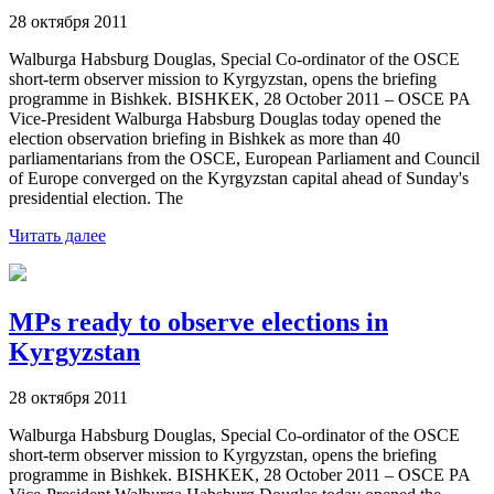
28 октября 2011
Walburga Habsburg Douglas, Special Co-ordinator of the OSCE
short-term observer mission to Kyrgyzstan, opens the briefing
programme in Bishkek. BISHKEK, 28 October 2011 – OSCE PA
Vice-President Walburga Habsburg Douglas today opened the
election observation briefing in Bishkek as more than 40
parliamentarians from the OSCE, European Parliament and Council
of Europe converged on the Kyrgyzstan capital ahead of Sunday's
presidential election. The
Читать далее
MPs ready to observe elections in
Kyrgyzstan
28 октября 2011
Walburga Habsburg Douglas, Special Co-ordinator of the OSCE
short-term observer mission to Kyrgyzstan, opens the briefing
programme in Bishkek. BISHKEK, 28 October 2011 – OSCE PA