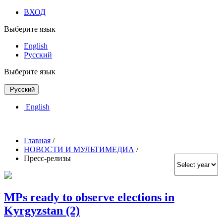
ВХОД
Выберите язык
English
Русский
Выберите язык
Русский
English
Главная
/
НОВОСТИ И МУЛЬТИМЕДИА
/
Пресс-релизы
MPs ready to observe elections in
Kyrgyzstan (2)