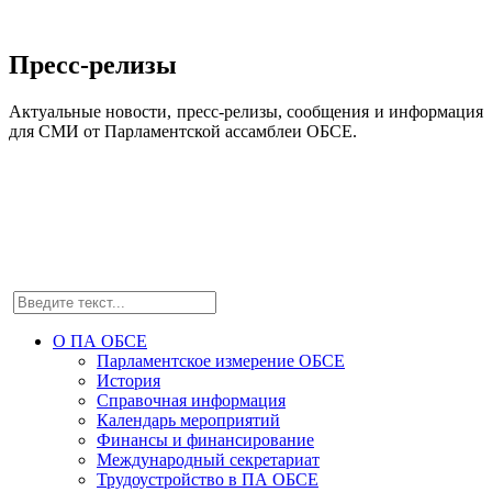
Пресс-релизы
Актуальные новости, пресс-релизы, сообщения и информация
для СМИ от Парламентской ассамблеи ОБСЕ.
О ПА ОБСЕ
Парламентское измерение ОБСЕ
История
Справочная информация
Календарь мероприятий
Финансы и финансирование
Международный секретариат
Трудоустройство в ПА ОБСЕ