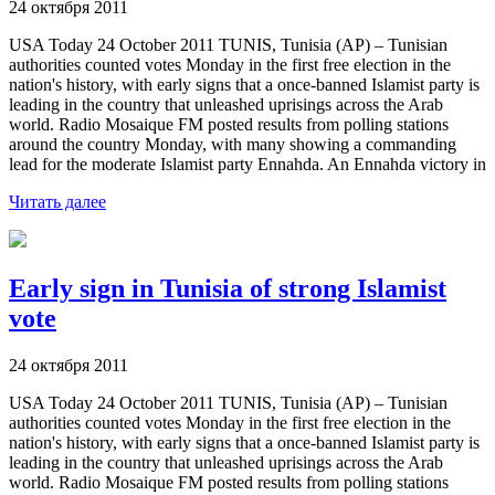
24 октября 2011
USA Today 24 October 2011 TUNIS, Tunisia (AP) – Tunisian
authorities counted votes Monday in the first free election in the
nation's history, with early signs that a once-banned Islamist party is
leading in the country that unleashed uprisings across the Arab
world. Radio Mosaique FM posted results from polling stations
around the country Monday, with many showing a commanding
lead for the moderate Islamist party Ennahda. An Ennahda victory in
Читать далее
Early sign in Tunisia of strong Islamist
vote
24 октября 2011
USA Today 24 October 2011 TUNIS, Tunisia (AP) – Tunisian
authorities counted votes Monday in the first free election in the
nation's history, with early signs that a once-banned Islamist party is
leading in the country that unleashed uprisings across the Arab
world. Radio Mosaique FM posted results from polling stations