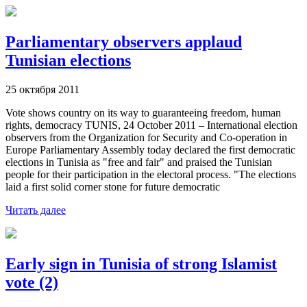
Parliamentary observers applaud
Tunisian elections
25 октября 2011
Vote shows country on its way to guaranteeing freedom, human
rights, democracy TUNIS, 24 October 2011 – International election
observers from the Organization for Security and Co-operation in
Europe Parliamentary Assembly today declared the first democratic
elections in Tunisia as "free and fair" and praised the Tunisian
people for their participation in the electoral process. "The elections
laid a first solid corner stone for future democratic
Читать далее
Early sign in Tunisia of strong Islamist
vote (2)