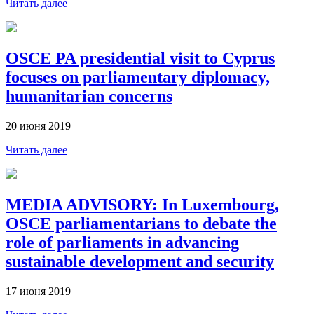
Читать далее
OSCE PA presidential visit to Cyprus
focuses on parliamentary diplomacy,
humanitarian concerns
20 июня 2019
Читать далее
MEDIA ADVISORY: In Luxembourg,
OSCE parliamentarians to debate the
role of parliaments in advancing
sustainable development and security
17 июня 2019