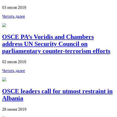
03 июля 2019
Читать далее
OSCE PA’s Voridis and Chambers
address UN Security Council on
parliamentary counter-terrorism efforts
02 июля 2019
Читать далее
OSCE leaders call for utmost restraint in
Albania
28 июня 2019