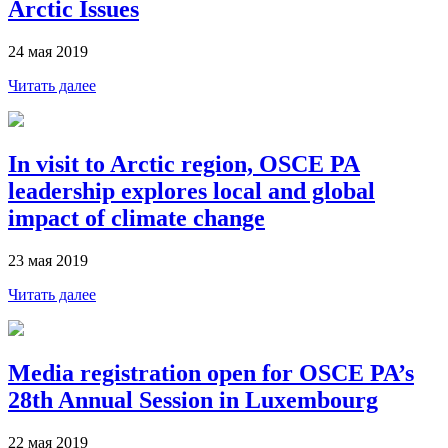
Arctic Issues
24 мая 2019
Читать далее
In visit to Arctic region, OSCE PA
leadership explores local and global
impact of climate change
23 мая 2019
Читать далее
Media registration open for OSCE PA’s
28th Annual Session in Luxembourg
22 мая 2019