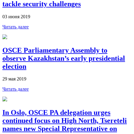
tackle security challenges
03 июня 2019
Читать далее
OSCE Parliamentary Assembly to
observe Kazakhstan’s early presidential
election
29 мая 2019
Читать далее
In Oslo, OSCE PA delegation urges
continued focus on High North, Tsereteli
names new Special Representative on