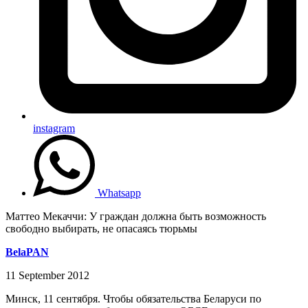
instagram
Whatsapp
Маттео Мекаччи: У граждан должна быть возможность
свободно выбирать, не опасаясь тюрьмы
BelaPAN
11 September 2012
Минск, 11 сентября. Чтобы обязательства Беларуси по