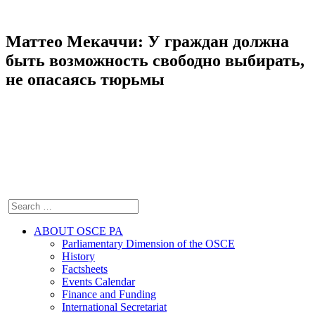
Маттео Мекаччи: У граждан должна
быть возможность свободно выбирать,
не опасаясь тюрьмы
ABOUT OSCE PA
Parliamentary Dimension of the OSCE
History
Factsheets
Events Calendar
Finance and Funding
International Secretariat