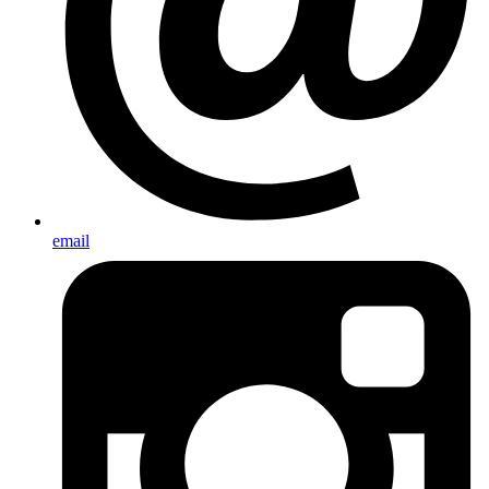
email