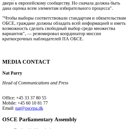
двери к европейскому сообществу. Но сначала должна быть
дана оценка всем элементам избирательного процесса".
"Чтобы выборы соответствовали стандартам и обязательствам
ОБСЕ, граждане должны обладать всей информацией и иметь
возможность сделать свободный выбор среди множества
вариантов", — резюмировал координатор миссии
краткосрочных наблюдателей ПА ОБСЕ.
MEDIA CONTACT
Nat Parry
Head of Communications and Press
Office: +45 33 37 80 55
Mobile: +45 60 10 81 77
Email:
nat@oscepa.dk
OSCE Parliamentary Assembly