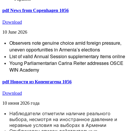
pdf
News from Copenhagen 1056
Download
10 June 2026
Observers note genuine choice amid foreign pressure,
uneven opportunities in Armenia’s elections
List of valid Annual Session supplementary items online
Young Parliamentarian Carina Reiter addresses OSCE
WIN Academy
pdf
Новости из Копенгагена 1056
Download
10 июня 2026 года
Наблюдатели отметили наличие реального
выбора, несмотря на иностранное давление и
неравные условия на выборах в Армении