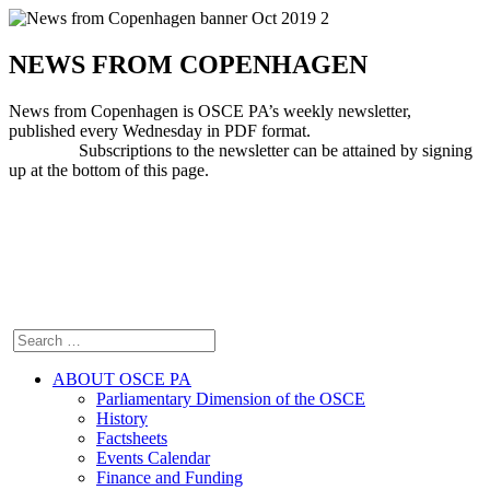
NEWS FROM COPENHAGEN
News from Copenhagen is OSCE PA’s weekly newsletter,
published every Wednesday in PDF format.
Subscriptions to the newsletter can be attained by signing
up at the bottom of this page.
ABOUT OSCE PA
Parliamentary Dimension of the OSCE
History
Factsheets
Events Calendar
Finance and Funding