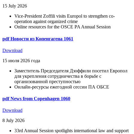
15 July 2026
Vice-President Zoffili visits Europol to strengthen co-
operation against organized crime
Online resources for the OSCE PA Annual Session
pdf
Новости из Копенгагена 1061
Download
15 июля 2026 года
Заместитель Председателя Дзоффили посетил Европол
для укрепления сотрудничества в борьбе с
организованной преступностью
Онлайн-ресурсы ежегодной сессии ПА ОБСЕ
pdf
News from Copenhagen 1060
Download
8 July 2026
33rd Annual Session spotlights international law and support