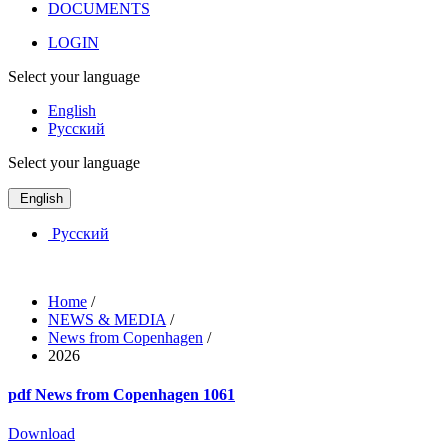
DOCUMENTS
LOGIN
Select your language
English
Русский
Select your language
English
Русский
Home
/
NEWS & MEDIA
/
News from Copenhagen
/
2026
pdf
News from Copenhagen 1061
Download